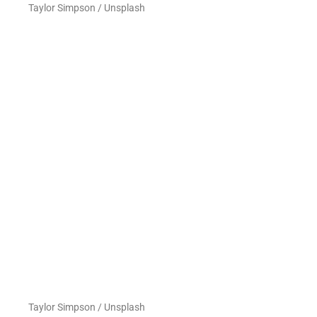
Taylor Simpson / Unsplash
Taylor Simpson / Unsplash