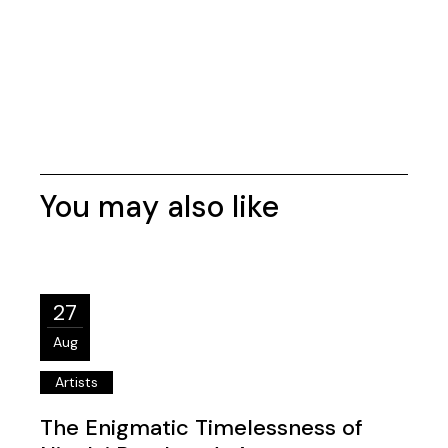
You may also like
27
Aug
Artists
The Enigmatic Timelessness of