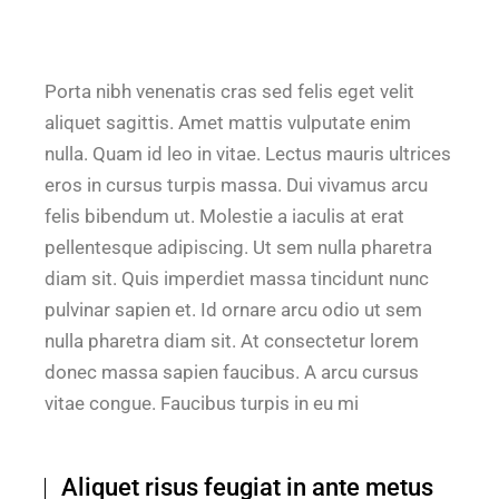
Porta nibh venenatis cras sed felis eget velit
aliquet sagittis. Amet mattis vulputate enim
nulla. Quam id leo in vitae. Lectus mauris ultrices
eros in cursus turpis massa. Dui vivamus arcu
felis bibendum ut. Molestie a iaculis at erat
pellentesque adipiscing. Ut sem nulla pharetra
diam sit. Quis imperdiet massa tincidunt nunc
pulvinar sapien et. Id ornare arcu odio ut sem
nulla pharetra diam sit. At consectetur lorem
donec massa sapien faucibus. A arcu cursus
vitae congue. Faucibus turpis in eu mi
Aliquet risus feugiat in ante metus