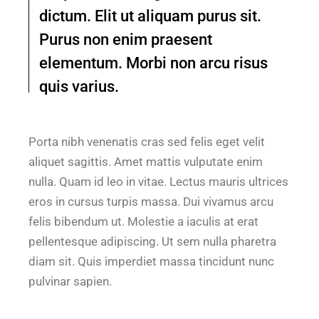
dictum. Elit ut aliquam purus sit.
Purus non enim praesent
elementum. Morbi non arcu risus
quis varius.
Porta nibh venenatis cras sed felis eget velit
aliquet sagittis. Amet mattis vulputate enim
nulla. Quam id leo in vitae. Lectus mauris ultrices
eros in cursus turpis massa. Dui vivamus arcu
felis bibendum ut. Molestie a iaculis at erat
pellentesque adipiscing. Ut sem nulla pharetra
diam sit. Quis imperdiet massa tincidunt nunc
pulvinar sapien.