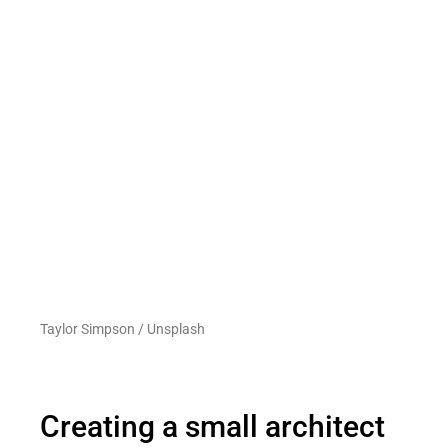
Taylor Simpson / Unsplash
Creating a small architect