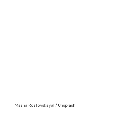
Masha Rostovskayal / Unsplash