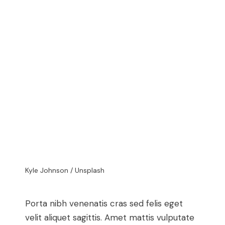
Kyle Johnson / Unsplash
Porta nibh venenatis cras sed felis eget
velit aliquet sagittis. Amet mattis vulputate