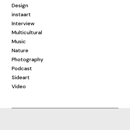
Design
instaart
Interview
Multicultural
Music
Nature
Photography
Podcast
Sideart
Video