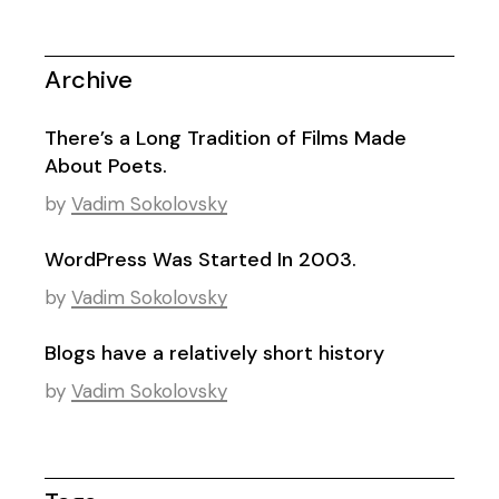
Archive
There’s a Long Tradition of Films Made
About Poets.
by
Vadim Sokolovsky
WordPress Was Started In 2003.
by
Vadim Sokolovsky
Blogs have a relatively short history
by
Vadim Sokolovsky