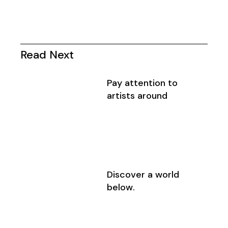
Read Next
Pay attention to
artists around
Discover a world
below.