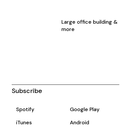
Large office building &
more
Subscribe
Spotify
Google Play
iTunes
Android