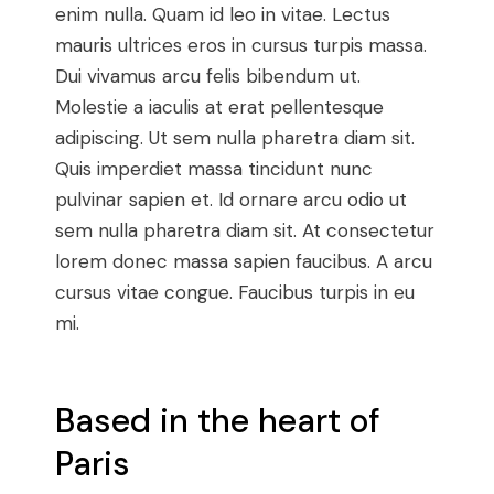
enim nulla. Quam id leo in vitae. Lectus
mauris ultrices eros in cursus turpis massa.
Dui vivamus arcu felis bibendum ut.
Molestie a iaculis at erat pellentesque
adipiscing. Ut sem nulla pharetra diam sit.
Quis imperdiet massa tincidunt nunc
pulvinar sapien et. Id ornare arcu odio ut
sem nulla pharetra diam sit. At consectetur
lorem donec massa sapien faucibus. A arcu
cursus vitae congue. Faucibus turpis in eu
mi.
Based in the heart of
Paris