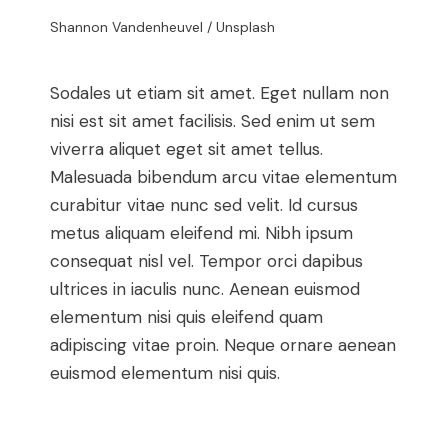
Shannon Vandenheuvel / Unsplash
Sodales ut etiam sit amet. Eget nullam non
nisi est sit amet facilisis. Sed enim ut sem
viverra aliquet eget sit amet tellus.
Malesuada bibendum arcu vitae elementum
curabitur vitae nunc sed velit. Id cursus
metus aliquam eleifend mi. Nibh ipsum
consequat nisl vel. Tempor orci dapibus
ultrices in iaculis nunc. Aenean euismod
elementum nisi quis eleifend quam
adipiscing vitae proin. Neque ornare aenean
euismod elementum nisi quis.