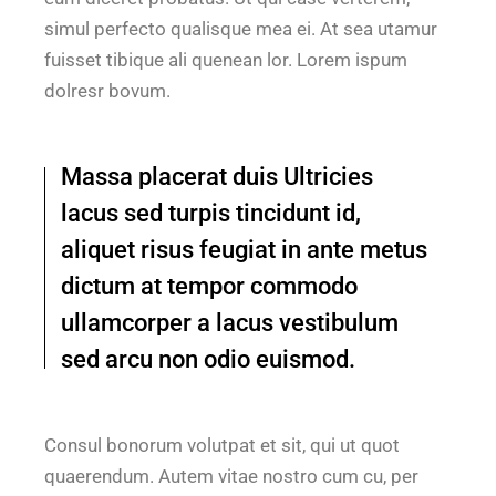
simul perfecto qualisque mea ei. At sea utamur
fuisset tibique ali quenean lor. Lorem ispum
dolresr bovum.
Massa placerat duis Ultricies
lacus sed turpis tincidunt id,
aliquet risus feugiat in ante metus
dictum at tempor commodo
ullamcorper a lacus vestibulum
sed arcu non odio euismod.
Consul bonorum volutpat et sit, qui ut quot
quaerendum. Autem vitae nostro cum cu, per