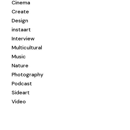
Cinema
Create
Design
instaart
Interview
Multicultural
Music
Nature
Photography
Podcast
Sideart
Video