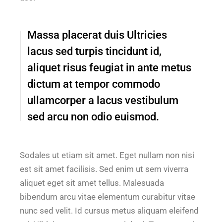
Massa placerat duis Ultricies
lacus sed turpis tincidunt id,
aliquet risus feugiat in ante metus
dictum at tempor commodo
ullamcorper a lacus vestibulum
sed arcu non odio euismod.
Sodales ut etiam sit amet. Eget nullam non nisi
est sit amet facilisis. Sed enim ut sem viverra
aliquet eget sit amet tellus. Malesuada
bibendum arcu vitae elementum curabitur vitae
nunc sed velit. Id cursus metus aliquam eleifend