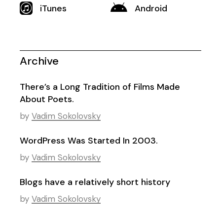
iTunes
Android
Archive
There’s a Long Tradition of Films Made
About Poets.
by
Vadim Sokolovsky
WordPress Was Started In 2003.
by
Vadim Sokolovsky
Blogs have a relatively short history
by
Vadim Sokolovsky