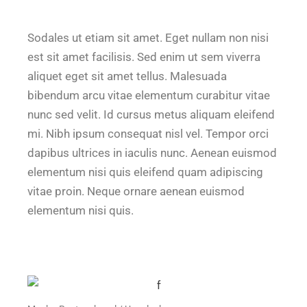
Sodales ut etiam sit amet. Eget nullam non nisi
est sit amet facilisis. Sed enim ut sem viverra
aliquet eget sit amet tellus. Malesuada
bibendum arcu vitae elementum curabitur vitae
nunc sed velit. Id cursus metus aliquam eleifend
mi. Nibh ipsum consequat nisl vel. Tempor orci
dapibus ultrices in iaculis nunc. Aenean euismod
elementum nisi quis eleifend quam adipiscing
vitae proin. Neque ornare aenean euismod
elementum nisi quis.