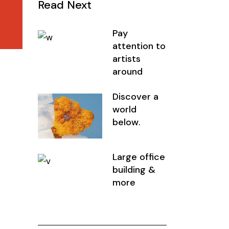
Read Next
Pay
attention to
artists
around
Discover a
world
below.
Large office
building &
more