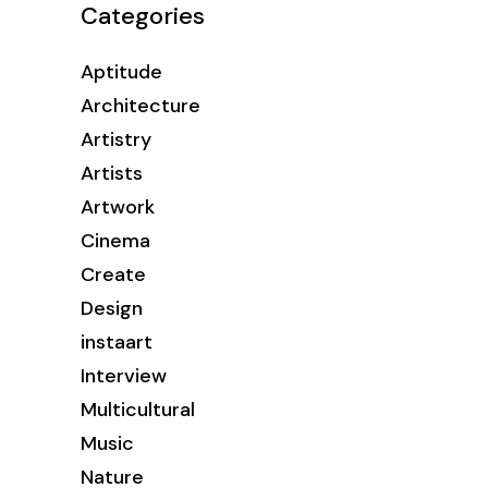
Categories
Aptitude
Architecture
Artistry
Artists
Artwork
Cinema
Create
Design
instaart
Interview
Multicultural
Music
Nature