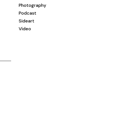
Photography
Podcast
Sideart
Video