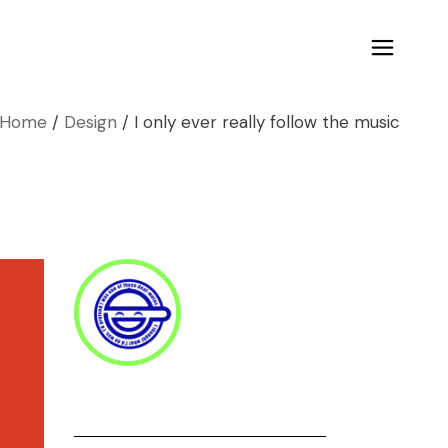
Home
Design
I only ever really follow the music